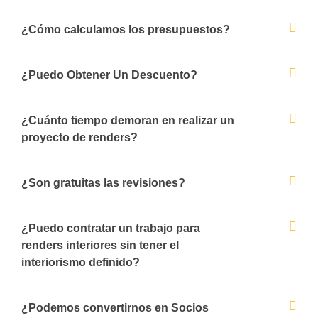
¿Cómo calculamos los presupuestos?
¿Puedo Obtener Un Descuento?
¿Cuánto tiempo demoran en realizar un
proyecto de renders?
¿Son gratuitas las revisiones?
¿Puedo contratar un trabajo para
renders interiores sin tener el
interiorismo definido?
¿Podemos convertirnos en Socios