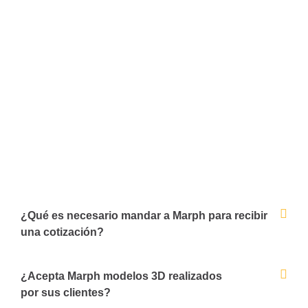
¿Qué es necesario mandar a Marph para recibir
una cotización?
¿Acepta Marph modelos 3D realizados
por sus clientes?