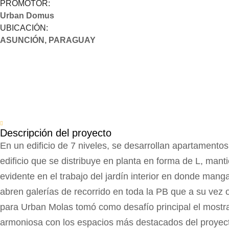
PROMOTOR:
Urban Domus
UBICACIÓN:
ASUNCIÓN, PARAGUAY
Descripción del proyecto
En un edificio de 7 niveles, se desarrollan apartamentos
edificio que se distribuye en planta en forma de L, manti
evidente en el trabajo del jardín interior en donde manga
abren galerías de recorrido en toda la PB que a su vez 
para Urban Molas tomó como desafío principal el mostrar
armoniosa con los espacios más destacados del proyecto