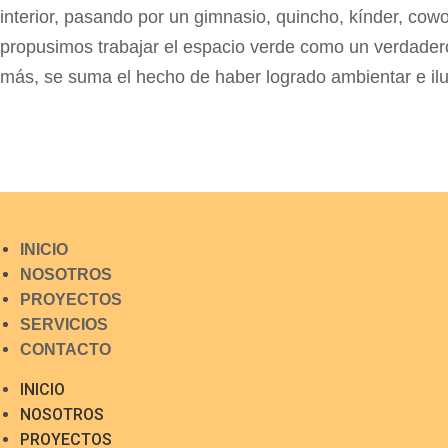
interior, pasando por un gimnasio, quincho, kínder, cowo
propusimos trabajar el espacio verde como un verdader
más, se suma el hecho de haber logrado ambientar e ilu
INICIO
NOSOTROS
PROYECTOS
SERVICIOS
CONTACTO
INICIO
NOSOTROS
PROYECTOS