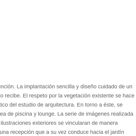
unción. La implantación sencilla y diseño cuidado de un
lo recibe. El respeto por la vegetación existente se hace
ico del estudio de arquitectura. En torno a éste, se
rea de piscina y lounge. La serie de imágenes realizada
 ilustraciones exteriores se vincularan de manera
 una recepción que a su vez conduce hacia el jardín