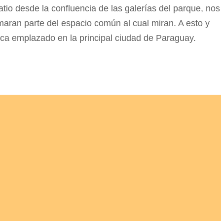
atio desde la confluencia de las galerías del parque, nos
aran parte del espacio común al cual miran. A esto y
ca emplazado en la principal ciudad de Paraguay.