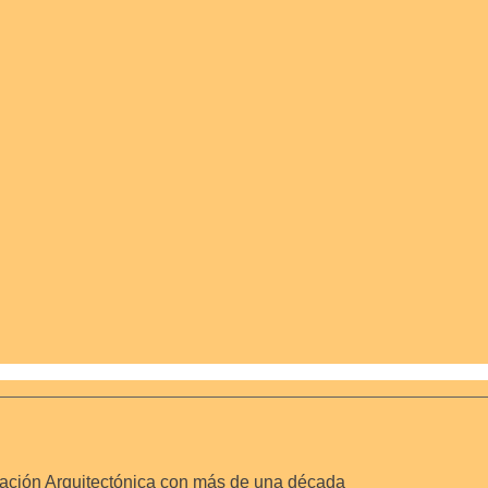
zación Arquitectónica con más de una década