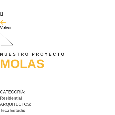
Volver
NUESTRO PROYECTO
MOLAS
CATEGORÍA:
Residential
ARQUITECTOS:
Teca Estudio