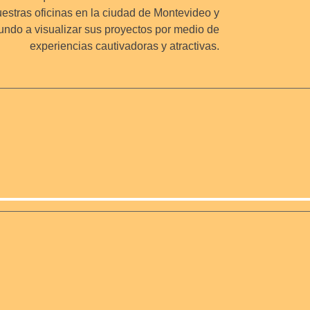
uestras oficinas en la ciudad de Montevideo y
undo a visualizar sus proyectos por medio de
experiencias cautivadoras y atractivas.