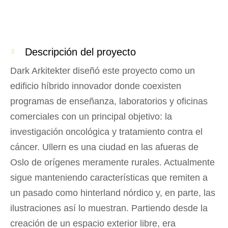
Descripción del proyecto
Dark Arkitekter diseñó este proyecto como un
edificio híbrido innovador donde coexisten
programas de enseñanza, laboratorios y oficinas
comerciales con un principal objetivo: la
investigación oncológica y tratamiento contra el
cáncer. Ullern es una ciudad en las afueras de
Oslo de orígenes meramente rurales. Actualmente
sigue manteniendo características que remiten a
un pasado como hinterland nórdico y, en parte, las
ilustraciones así lo muestran. Partiendo desde la
creación de un espacio exterior libre, era