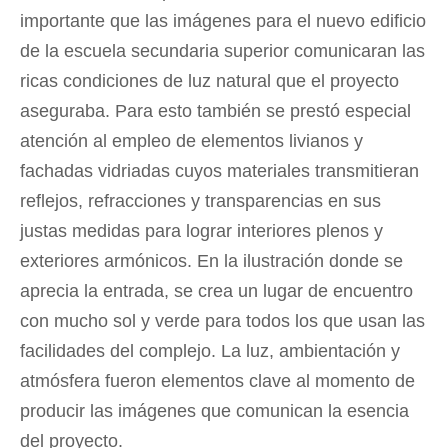
importante que las imágenes para el nuevo edificio
de la escuela secundaria superior comunicaran las
ricas condiciones de luz natural que el proyecto
aseguraba. Para esto también se prestó especial
atención al empleo de elementos livianos y
fachadas vidriadas cuyos materiales transmitieran
reflejos, refracciones y transparencias en sus
justas medidas para lograr interiores plenos y
exteriores armónicos. En la ilustración donde se
aprecia la entrada, se crea un lugar de encuentro
con mucho sol y verde para todos los que usan las
facilidades del complejo. La luz, ambientación y
atmósfera fueron elementos clave al momento de
producir las imágenes que comunican la esencia
del proyecto.