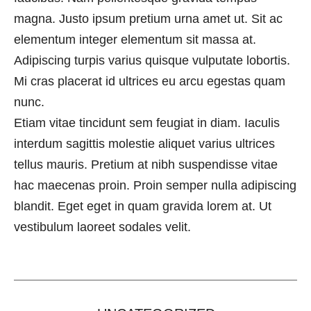
magna. Justo ipsum pretium urna amet ut. Sit ac
elementum integer elementum sit massa at.
Adipiscing turpis varius quisque vulputate lobortis.
Mi cras placerat id ultrices eu arcu egestas quam
nunc.
Etiam vitae tincidunt sem feugiat in diam. Iaculis
interdum sagittis molestie aliquet varius ultrices
tellus mauris. Pretium at nibh suspendisse vitae
hac maecenas proin. Proin semper nulla adipiscing
blandit. Eget eget in quam gravida lorem at. Ut
vestibulum laoreet sodales velit.