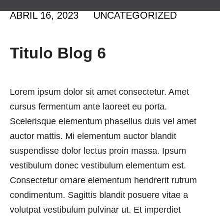
ABRIL 16, 2023
UNCATEGORIZED
Titulo Blog 6
Lorem ipsum dolor sit amet consectetur. Amet
cursus fermentum ante laoreet eu porta.
Scelerisque elementum phasellus duis vel amet
auctor mattis. Mi elementum auctor blandit
suspendisse dolor lectus proin massa. Ipsum
vestibulum donec vestibulum elementum est.
Consectetur ornare elementum hendrerit rutrum
condimentum. Sagittis blandit posuere vitae a
volutpat vestibulum pulvinar ut. Et imperdiet