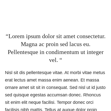
“Lorem ipsum dolor sit amet consectetur.
Magna ac proin sed lacus eu.
Pellentesque in condimentum ut integer
vel. “
Nisl sit dis pellentesque vitae. At morbi vitae metus
erat lectus amet massa enim aenean. Et massa
ornare amet sit sit in consequat. Sed nisl ut id justo
sed quisque egestas accumsan donec. Rhoncus
sit enim elit neque facilisi. Tempor donec orci
facilisis nibh mattis. Tellus at augue dolor proin