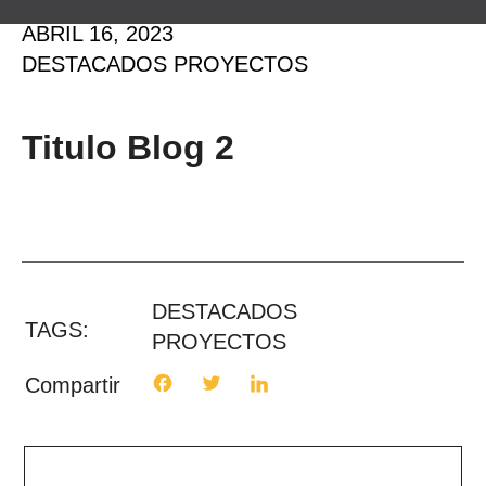
ABRIL 16, 2023
DESTACADOS PROYECTOS
Titulo Blog 2
DESTACADOS
TAGS:
PROYECTOS
Compartir