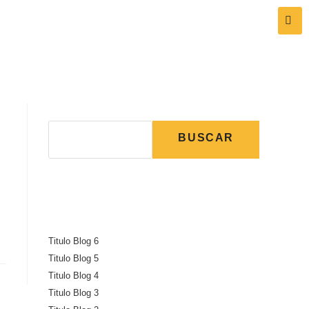
Buscar
BUSCAR
Recent Posts
Titulo Blog 6
Titulo Blog 5
Titulo Blog 4
Titulo Blog 3