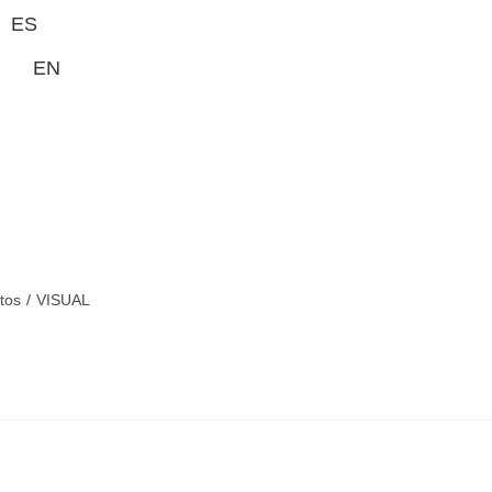
ES
EN
tos
/
VISUAL