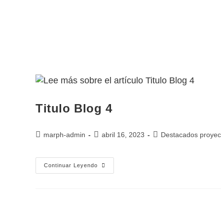
Titulo Blog 4
marph-admin
abril 16, 2023
Destacados proyec
Continuar Leyendo