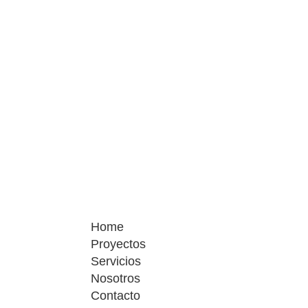
Home
Proyectos
Servicios
Nosotros
Contacto